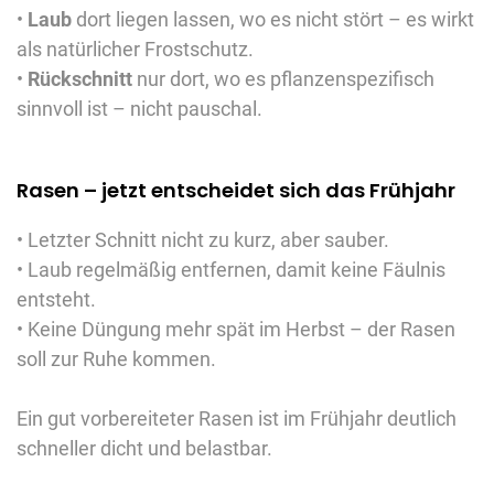
•
Laub
dort liegen lassen, wo es nicht stört – es wirkt
als natürlicher Frostschutz.
•
Rückschnitt
nur dort, wo es pflanzenspezifisch
sinnvoll ist – nicht pauschal.
Rasen – jetzt entscheidet sich das Frühjahr
• Letzter Schnitt nicht zu kurz, aber sauber.
• Laub regelmäßig entfernen, damit keine Fäulnis
entsteht.
• Keine Düngung mehr spät im Herbst – der Rasen
soll zur Ruhe kommen.
Ein gut vorbereiteter Rasen ist im Frühjahr deutlich
schneller dicht und belastbar.