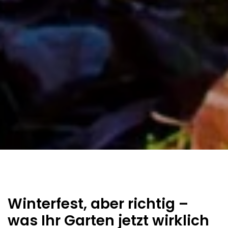
Winterfest, aber richtig –
was Ihr Garten jetzt wirklich