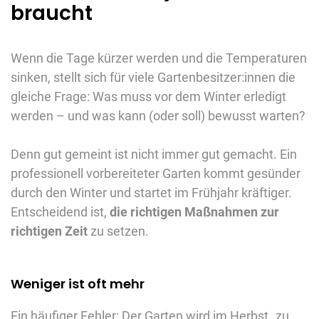
braucht
Wenn die Tage kürzer werden und die Temperaturen
sinken, stellt sich für viele Gartenbesitzer:innen die
gleiche Frage: Was muss vor dem Winter erledigt
werden – und was kann (oder soll) bewusst warten?
Denn gut gemeint ist nicht immer gut gemacht. Ein
professionell vorbereiteter Garten kommt gesünder
durch den Winter und startet im Frühjahr kräftiger.
Entscheidend ist,
die richtigen Maßnahmen zur
richtigen Zeit
zu setzen.
Weniger ist oft mehr
Ein häufiger Fehler: Der Garten wird im Herbst „zu