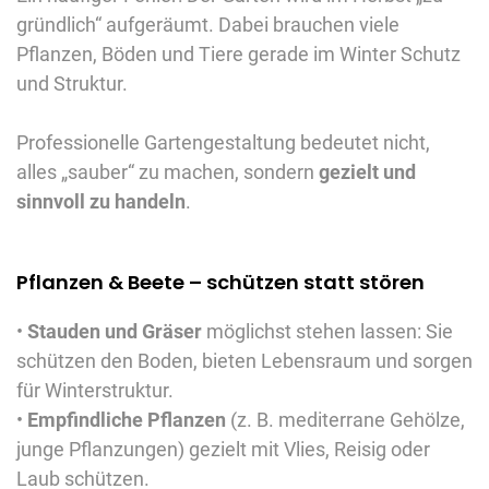
gründlich“ aufgeräumt. Dabei brauchen viele
Pflanzen, Böden und Tiere gerade im Winter Schutz
und Struktur.
Professionelle Gartengestaltung bedeutet nicht,
alles „sauber“ zu machen, sondern
gezielt und
sinnvoll zu handeln
.
Pflanzen & Beete – schützen statt stören
•
Stauden und Gräser
möglichst stehen lassen: Sie
schützen den Boden, bieten Lebensraum und sorgen
für Winterstruktur.
•
Empfindliche Pflanzen
(z. B. mediterrane Gehölze,
junge Pflanzungen) gezielt mit Vlies, Reisig oder
Laub schützen.