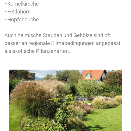
• Kornelkirsche
• Feldahorn
• Hopfenbuche
Auch heimische Stauden und Gehölze sind oft
besser an regionale Klimabedingungen angepasst
als exotische Pflanzenarten.