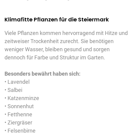
Klimafitte Pflanzen für die Steiermark
Viele Pflanzen kommen hervorragend mit Hitze und
zeitweiser Trockenheit zurecht. Sie benötigen
weniger Wasser, bleiben gesund und sorgen
dennoch für Farbe und Struktur im Garten.
Besonders bewährt haben sich:
• Lavendel
• Salbei
• Katzenminze
• Sonnenhut
• Fetthenne
• Ziergräser
• Felsenbirne