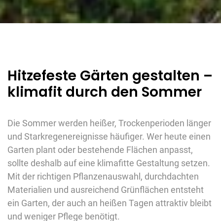
Hitzefeste Gärten gestalten –
klimafit durch den Sommer
Die Sommer werden heißer, Trockenperioden länger
und Starkregenereignisse häufiger. Wer heute einen
Garten plant oder bestehende Flächen anpasst,
sollte deshalb auf eine klimafitte Gestaltung setzen.
Mit der richtigen Pflanzenauswahl, durchdachten
Materialien und ausreichend Grünflächen entsteht
ein Garten, der auch an heißen Tagen attraktiv bleibt
und weniger Pflege benötigt.